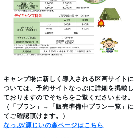
キャンプ場に新しく導入される区画サイトに
ついては、予約サイトなっぷに詳細を掲載し
ておりますのでそちらをご覧くださいませ。
（「プラン」→「販売準備中プラン一覧」に
てご確認頂けます。）
なっぷ/源じいの森ページはこちら