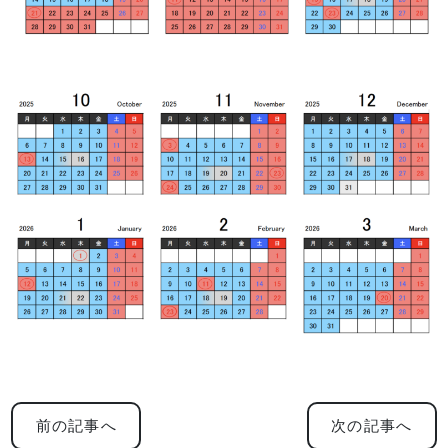
前の記事へ
次の記事へ