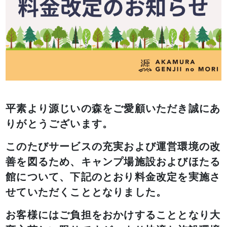
平素より源じいの森をご愛顧いただき誠にあ
りがとうございます。
このたびサービスの充実および運営環境の改
善を図るため、キャンプ場施設およびほたる
館について、下記のとおり料金改定を実施さ
せていただくこととなりました。
お客様にはご負担をおかけすることとなり大