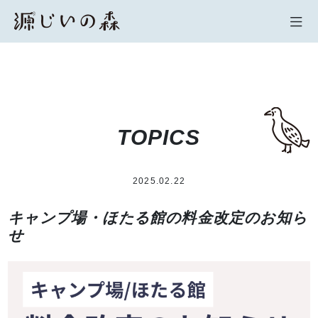
TOPICS
2025.02.22
キャンプ場・ほたる館の料金改定のお知ら
せ