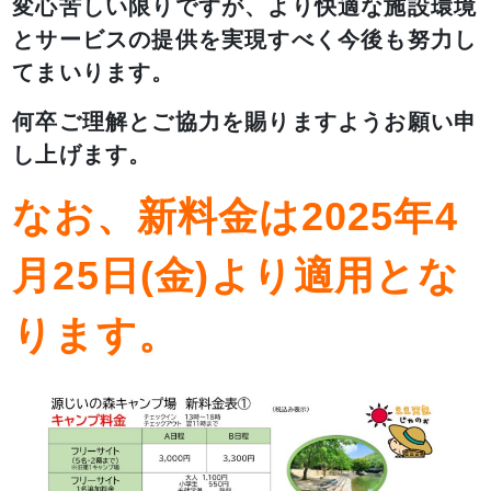
変心苦しい限りですが、より快適な施設環境
とサービスの提供を実現すべく今後も努力し
てまいります。
何卒ご理解とご協力を賜りますようお願い申
し上げます。
なお、新料金は2025年4
月25日(金)より適用とな
ります。