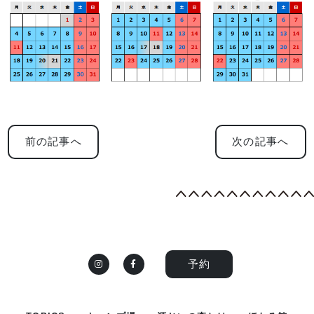
前の記事へ
次の記事へ
予約