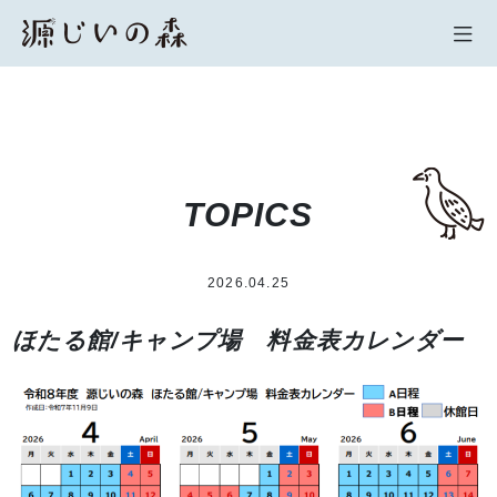
TOPICS
2026.04.25
ほたる館/キャンプ場 料金表カレンダー